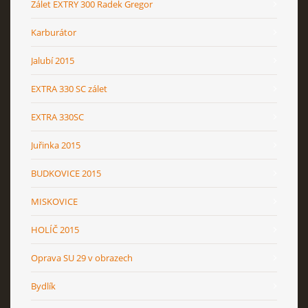
Zálet EXTRY 300 Radek Gregor
Karburátor
Jalubí 2015
EXTRA 330 SC zálet
EXTRA 330SC
Juřinka 2015
BUDKOVICE 2015
MISKOVICE
HOLÍČ 2015
Oprava SU 29 v obrazech
Bydlík