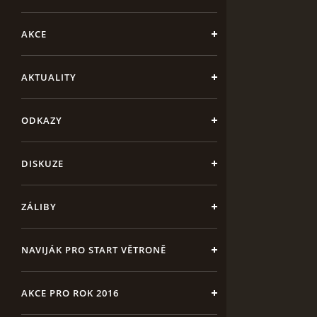
AKCE
AKTUALITY
ODKAZY
DISKUZE
ZÁLIBY
NAVIJÁK PRO START VĚTRONĚ
AKCE PRO ROK 2016