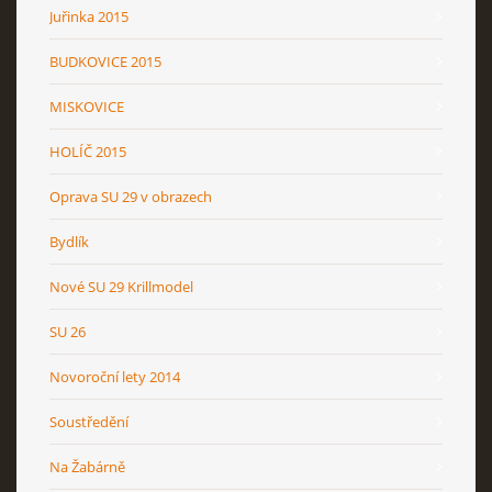
Juřinka 2015
BUDKOVICE 2015
MISKOVICE
HOLÍČ 2015
Oprava SU 29 v obrazech
Bydlík
Nové SU 29 Krillmodel
SU 26
Novoroční lety 2014
Soustředění
Na Žabárně