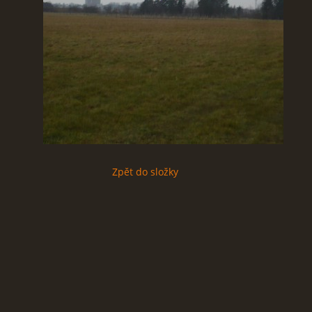
Zpět do složky