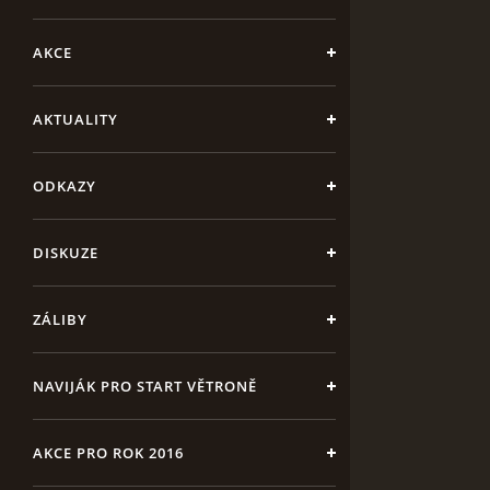
AKCE
AKTUALITY
ODKAZY
DISKUZE
ZÁLIBY
NAVIJÁK PRO START VĚTRONĚ
AKCE PRO ROK 2016