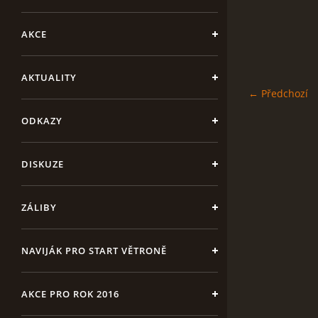
AKCE
AKTUALITY
← Předchozí
ODKAZY
DISKUZE
ZÁLIBY
NAVIJÁK PRO START VĚTRONĚ
AKCE PRO ROK 2016