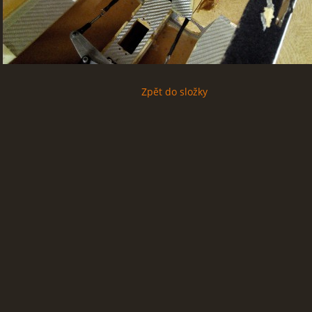
Zpět do složky