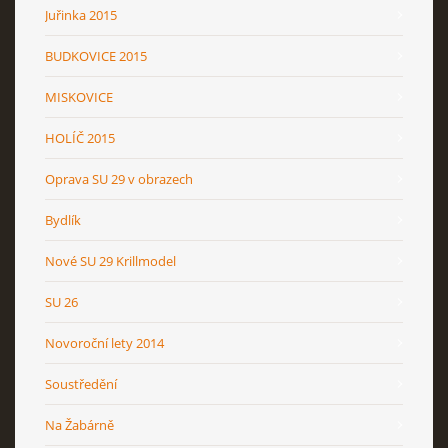
Juřinka 2015
BUDKOVICE 2015
MISKOVICE
HOLÍČ 2015
Oprava SU 29 v obrazech
Bydlík
Nové SU 29 Krillmodel
SU 26
Novoroční lety 2014
Soustředění
Na Žabárně