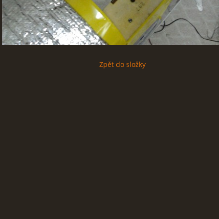
Zpět do složky