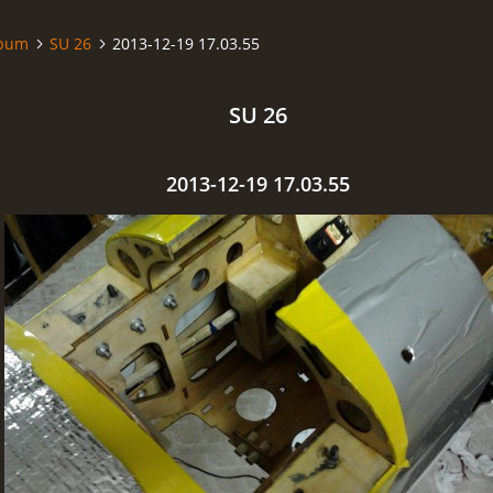
lbum
SU 26
2013-12-19 17.03.55
SU 26
2013-12-19 17.03.55