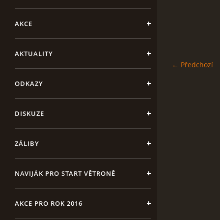
AKCE
AKTUALITY
← Předchozí
ODKAZY
DISKUZE
ZÁLIBY
NAVIJÁK PRO START VĚTRONĚ
AKCE PRO ROK 2016