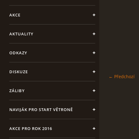
AKCE
AKTUALITY
ODKAZY
DISKUZE
← Předchozí
ZÁLIBY
NAVIJÁK PRO START VĚTRONĚ
AKCE PRO ROK 2016