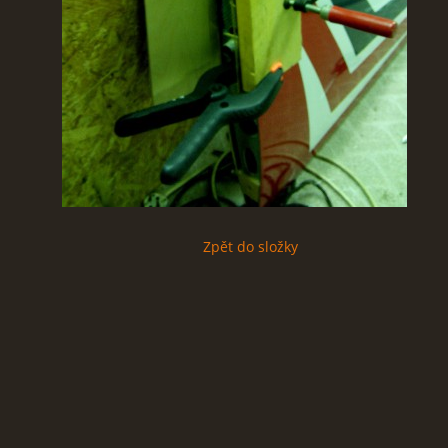
Zpět do složky