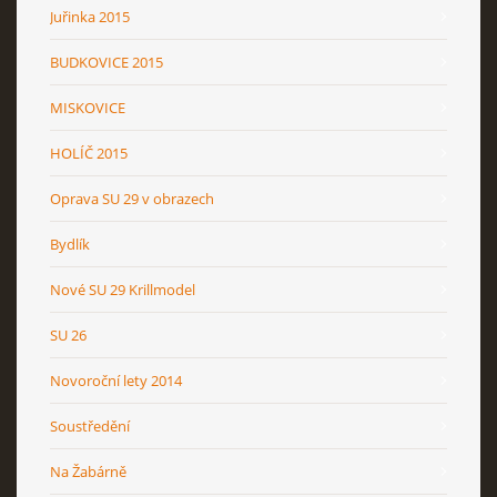
Juřinka 2015
BUDKOVICE 2015
MISKOVICE
HOLÍČ 2015
Oprava SU 29 v obrazech
Bydlík
Nové SU 29 Krillmodel
SU 26
Novoroční lety 2014
Soustředění
Na Žabárně