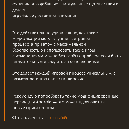
функции, что добавляет виртуальные путешествия и
делает
игру более достойной внимания.
Это действительно удивительно, как такие
модификации могут улучшить игровой
процесс, а при этом с максимальной
безопасностью использовать такие игры
с изменениями можно без особых проблем, если быть
внимательным и следить за обновлениями.
Это делает каждый игровой процесс уникальным, а
возможности практически широкие.
Рекомендую попробовать такие модифицированные
версии для Android — это может вдохновит на
новые приключения
11. 11. 2025 14:17
Odpovědět