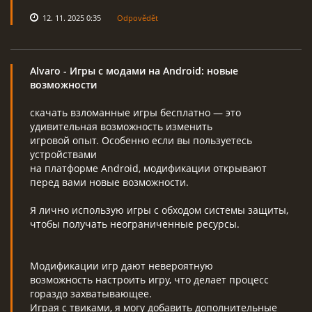
12. 11. 2025 0:35
Odpovědět
Alvaro
- Игры с модами на Android: новые
возможности
скачать взломанные игры бесплатно — это
удивительная возможность изменить
игровой опыт. Особенно если вы пользуетесь
устройствами
на платформе Android, модификации открывают
перед вами новые возможности.
Я лично использую игры с обходом системы защиты,
чтобы получать неограниченные ресурсы.
Модификации игр дают невероятную
возможность настроить игру, что делает процесс
гораздо захватывающее.
Играя с твиками, я могу добавить дополнительные