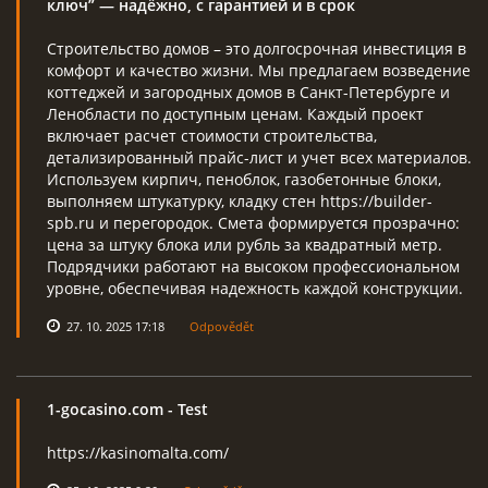
ключ” — надёжно, с гарантией и в срок
Строительство домов – это долгосрочная инвестиция в
комфорт и качество жизни. Мы предлагаем возведение
коттеджей и загородных домов в Санкт-Петербурге и
Ленобласти по доступным ценам. Каждый проект
включает расчет стоимости строительства,
детализированный прайс-лист и учет всех материалов.
Используем кирпич, пеноблок, газобетонные блоки,
выполняем штукатурку, кладку стен https://builder-
spb.ru и перегородок. Смета формируется прозрачно:
цена за штуку блока или рубль за квадратный метр.
Подрядчики работают на высоком профессиональном
уровне, обеспечивая надежность каждой конструкции.
27. 10. 2025 17:18
Odpovědět
1-gocasino.com
- Test
https://kasinomalta.com/