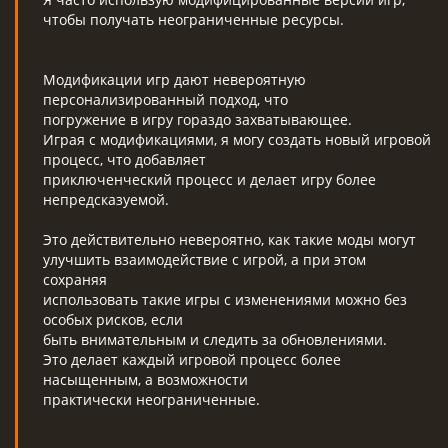
чтобы получать неограниченные ресурсы.
Модификации игр дают невероятную
персонализированный подход, что
погружение в игру гораздо захватывающее.
Играя с модификациями, я могу создать новый игровой
процесс, что добавляет
приключенческий процесс и делает игру более
непредсказуемой.
Это действительно невероятно, как такие моды могут
улучшить взаимодействие с игрой, а при этом
сохраняя
использовать такие игры с изменениями можно без
особых рисков, если
быть внимательным и следить за обновлениями.
Это делает каждый игровой процесс более
насыщенным, а возможности
практически неограниченные.