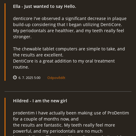
Ella
- Just wanted to say Hello.
denticore I've observed a significant decrease in plaque
build-up considering that I began utilizing DentiCore.
My periodontals are healthier, and my teeth really feel
stronger.
The chewable tablet computers are simple to take, and
the results are excellent.
DentiCore is a great addition to my oral treatment
routine.
6. 7. 2025 5:00
Odpovědět
Hildred
- I am the new girl
prodentim I have actually been making use of ProDentim
for a couple of months now, and
the results are fantastic. My teeth really feel more
powerful, and my periodontals are no much