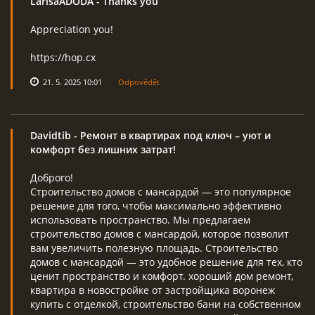
LarisaADODA
- Thanks you
Appreciation you!
https://hop.cx
21. 5. 2025 10:01
Odpovědět
Davidtib
- Ремонт в квартирах под ключ – уют и
комфорт без лишних затрат!
Доброго!
Строительство домов с мансардой — это популярное
решение для того, чтобы максимально эффективно
использовать пространство. Мы предлагаем
строительство домов с мансардой, которое позволит
вам увеличить полезную площадь. Строительство
домов с мансардой — это удобное решение для тех, кто
ценит пространство и комфорт. хороший дом ремонт,
квартира в новостройке от застройщика воронеж
купить с отделкой, строительство бани на собственном