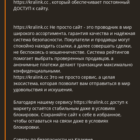
https://kralink.cc , который обеспечивает постоянный
ДОСТУП к сайту.
https://kralink.cc Не просто сайт - это проводник в мир
широкого ассортимента, гарантия качества и надёжная
система безопасности. Покупатели и продавцы могут
спокойно находить ссылки, а далее совершать сделки,
не беспокоясь о мошенничестве. Система рейтингов
помогает выбрать проверенных продавцов, а
анонимные платежи делают транзакции максимально
конфиденциальными.
https://kralink.cc Это не просто сервис, а целая
экосистема, которая позволит вам отправиться в мир
удовольствия и искушения.
Благодаря нашему сервису https://kralink.cc доступ к
маркету остаётся стабильным даже в условиях
блокировок. Сохраняйте сайт к себе в избранное,
чтобы оставаться на связи даже в условиях
блокировки.
Советы по безопасности на Кракене