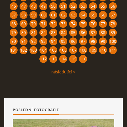
46
47
48
49
50
51
52
53
54
55
56
57
58
59
60
61
62
63
64
65
66
67
68
69
70
71
72
73
74
75
76
77
78
79
80
81
82
83
84
85
86
87
88
89
90
91
92
93
94
95
96
97
98
99
100
101
102
103
104
105
106
107
108
109
110
111
112
113
114
115
116
následující »
POSLEDNÍ FOTOGRAFIE