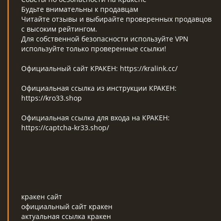
Будьте внимательны к продавцам
Читайте отзывы и выбирайте проверенных продавцов
с высоким рейтингом.
Для собственной безопасности используйте VPN
используйте только проверенные ссылки!
Официальный сайт КРАКЕН: https://kralink.cc/
Официальная ссылка из инструкции КРАКЕН:
https://kro33.shop
Официальная ссылка для входа на КРАКЕН:
https://captcha-kr33.shop/
кракен сайт
официальный сайт кракен
актуальная ссылка кракен