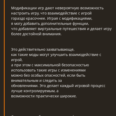
Модификации игр дают невероятную возможность
настроить игру, что взаимодействие с игрой
гораздо красочнее. Играя с модификациями,
я могу добавить дополнительные функции,
что добавляет виртуальные путешествия и делает игру
более достойной внимания.
Это действительно захватывающе,
как такие моды могут улучшить взаимодействие с
игрой,
а при этом с максимальной безопасностью
использовать такие игры с изменениями
можно без особых опасностей, если быть
внимательным и следить за
обновлениями. Это делает каждый игровой процесс
лучше контролируемым, а
возможности практически широкие.