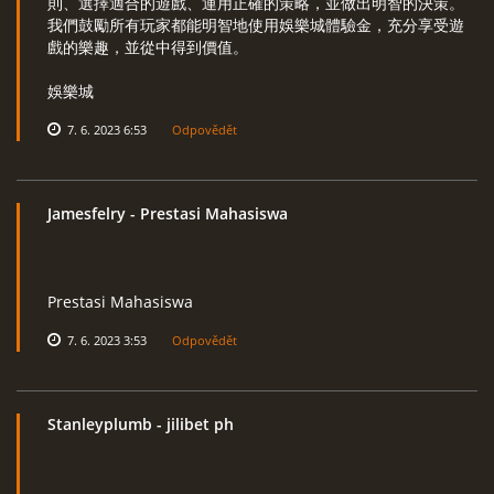
則、選擇適合的遊戲、運用正確的策略，並做出明智的決策。
我們鼓勵所有玩家都能明智地使用娛樂城體驗金，充分享受遊
戲的樂趣，並從中得到價值。
娛樂城
7. 6. 2023 6:53
Odpovědět
Jamesfelry
- Prestasi Mahasiswa
Prestasi Mahasiswa
7. 6. 2023 3:53
Odpovědět
Stanleyplumb
- jilibet ph